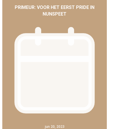
PRIMEUR: VOOR HET EERST PRIDE IN
NUNSPEET
jun 20, 2023