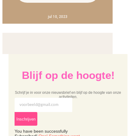
jul 10, 2023
Blijf op de hoogte!
Schrijf je in voor onze nieuwsbrief en blijf op de hoogte van onze
activiteiten.
Inschrijven
You have been successfully