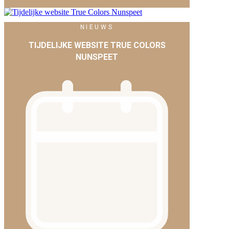
NIEUWS
TIJDELIJKE WEBSITE TRUE COLORS
NUNSPEET