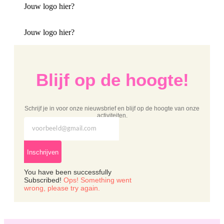
Jouw logo hier?
Jouw logo hier?
Blijf op de hoogte!
Schrijf je in voor onze nieuwsbrief en blijf op de hoogte van onze
activiteiten.
Inschrijven
You have been successfully
Subscribed!
Ops! Something went
wrong, please try again.