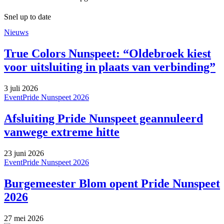
Snel up to date
Nieuws
True Colors Nunspeet: “Oldebroek kiest
voor uitsluiting in plaats van verbinding”
3 juli 2026
Event
Pride Nunspeet 2026
Afsluiting Pride Nunspeet geannuleerd
vanwege extreme hitte
23 juni 2026
Event
Pride Nunspeet 2026
Burgemeester Blom opent Pride Nunspeet
2026
27 mei 2026