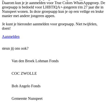
Daarom kun je je aanmelden voor True Colors WhatsAppgroep. De
groepsapp is bedoeld voor LHBTIQA+-jongeren t/m 27 jaar die in
Nunspeet wonen. In deze groepsapp kun je op een veilige en leuke
manier met andere jongeren appen.
Je kunt je hieronder aanmelden voor groepsapp. Niet twijfelen,
doen!
Aanmelden
steun jij ons ook?
Van den Broek Lohman Fonds
COC ZWOLLE
Bob Angelo Fonds
Gemeente Nunspeet