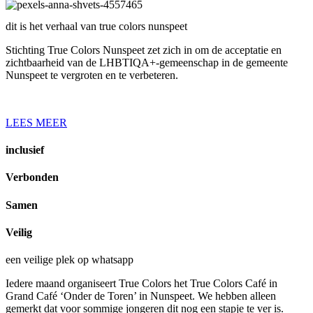
dit is het verhaal van true colors nunspeet
Stichting True Colors Nunspeet zet zich in om de acceptatie en
zichtbaarheid van de LHBTIQA+-gemeenschap in de gemeente
Nunspeet te vergroten en te verbeteren.
LEES MEER
inclusief
Verbonden
Samen
Veilig
een veilige plek op whatsapp
Iedere maand organiseert True Colors het True Colors Café in
Grand Café ‘Onder de Toren’ in Nunspeet. We hebben alleen
gemerkt dat voor sommige jongeren dit nog een stapje te ver is.