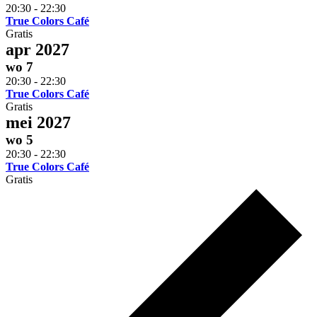
20:30
-
22:30
True Colors Café
Gratis
apr 2027
wo
7
20:30
-
22:30
True Colors Café
Gratis
mei 2027
wo
5
20:30
-
22:30
True Colors Café
Gratis