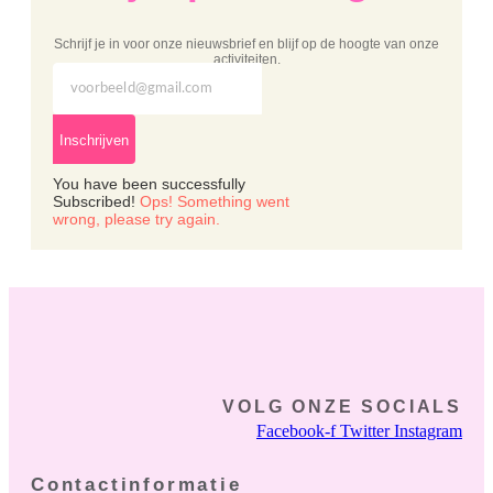
Schrijf je in voor onze nieuwsbrief en blijf op de hoogte van onze
activiteiten.
Inschrijven
You have been successfully
Subscribed!
Ops! Something went
wrong, please try again.
VOLG ONZE SOCIALS
Facebook-f
Twitter
Instagram
Contactinformatie