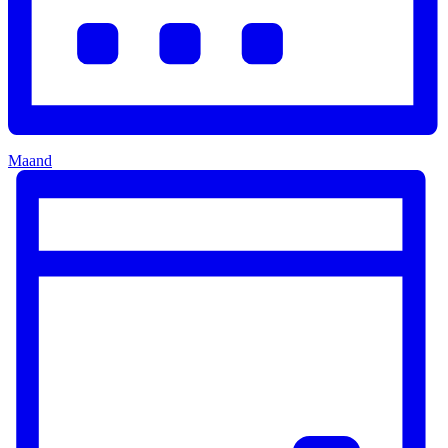
Maand