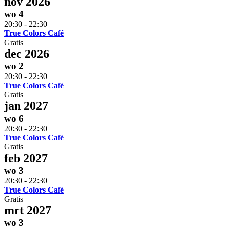
nov 2026
wo
4
20:30
-
22:30
True Colors Café
Gratis
dec 2026
wo
2
20:30
-
22:30
True Colors Café
Gratis
jan 2027
wo
6
20:30
-
22:30
True Colors Café
Gratis
feb 2027
wo
3
20:30
-
22:30
True Colors Café
Gratis
mrt 2027
wo
3