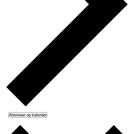
Abonneer op kalender