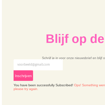
Blijf op d
Schrijf je in voor onze nieuwsbrief en blijf
Inschrijven
You have been successfully Subscribed!
Ops! Something wen
please try again.