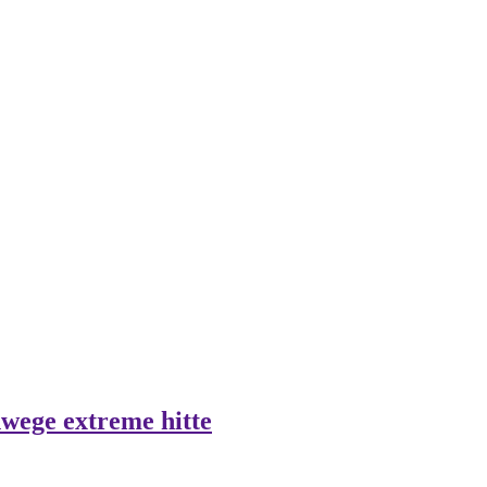
nwege extreme hitte