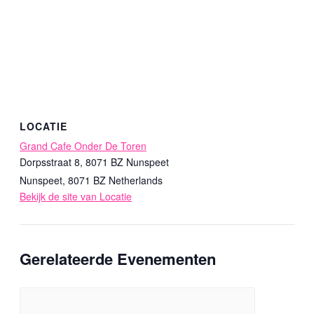
LOCATIE
Grand Cafe Onder De Toren
Dorpsstraat 8, 8071 BZ Nunspeet
Nunspeet
,
8071 BZ
Netherlands
Bekijk de site van Locatie
Gerelateerde Evenementen