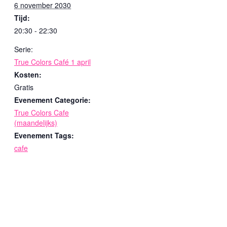
6 november 2030
Tijd:
20:30 - 22:30
Serie:
True Colors Café 1 april
Kosten:
Gratis
Evenement Categorie:
True Colors Cafe
(maandelijks)
Evenement Tags:
cafe