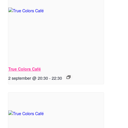
True Colors Café
2 september @ 20:30
-
22:30