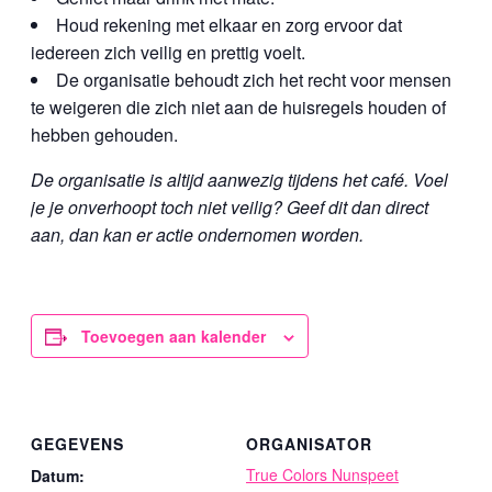
Houd rekening met elkaar en zorg ervoor dat
iedereen zich veilig en prettig voelt.
De organisatie behoudt zich het recht voor mensen
te weigeren die zich niet aan de huisregels houden of
hebben gehouden.
De organisatie is altijd aanwezig tijdens het café. Voel
je je onverhoopt toch niet veilig? Geef dit dan direct
aan, dan kan er actie ondernomen worden.
Toevoegen aan kalender
GEGEVENS
ORGANISATOR
True Colors Nunspeet
Datum: