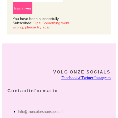
Inschrijven
You have been successfully
Subscribed!
Ops! Something went
wrong, please try again.
VOLG ONZE SOCIALS
Facebook-f
Twitter
Instagram
Contactinformatie
info@truecolorsnunspeet.nl