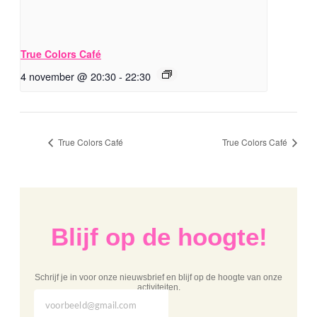
True Colors Café
4 november @ 20:30
-
22:30
True Colors Café
True Colors Café
Blijf op de hoogte!
Schrijf je in voor onze nieuwsbrief en blijf op de hoogte van onze
activiteiten.