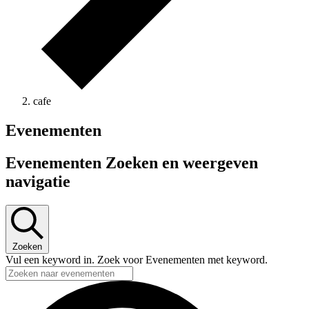
cafe
Evenementen
Evenementen Zoeken en weergeven
navigatie
Zoeken
Vul een keyword in. Zoek voor Evenementen met keyword.