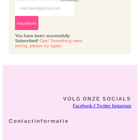
activiteiten.
Inschrijven
You have been successfully
Subscribed!
Ops! Something went
wrong, please try again.
VOLG ONZE SOCIALS
Facebook-f
Twitter
Instagram
Contactinformatie