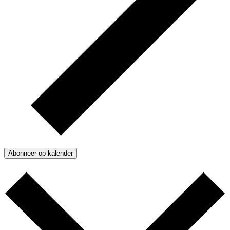
Abonneer op kalender