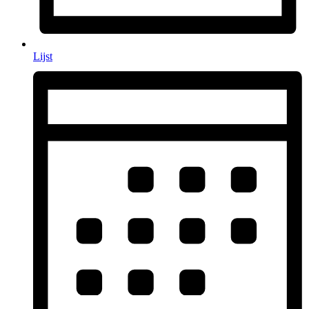
Lijst