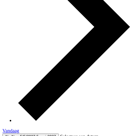
Vandaag