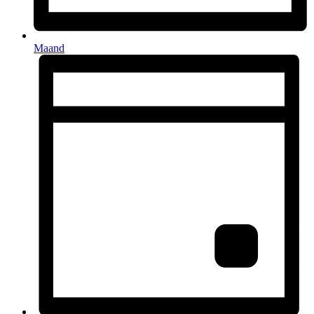
Maand