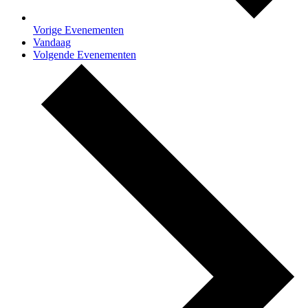
Vorige
Evenementen
Vandaag
Volgende
Evenementen