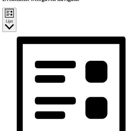
Lijst