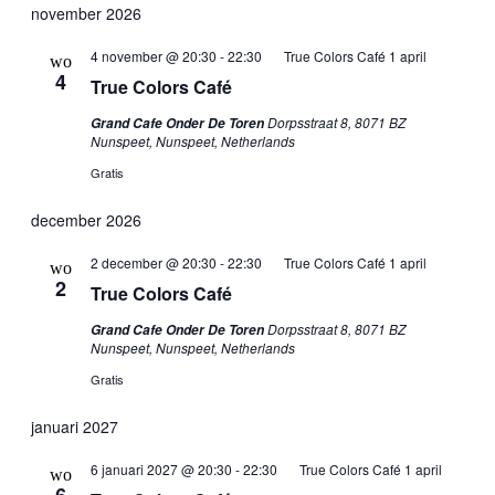
november 2026
4 november @ 20:30
-
22:30
True Colors Café 1 april
wo
4
True Colors Café
Dorpsstraat 8, 8071 BZ
Grand Cafe Onder De Toren
Nunspeet, Nunspeet, Netherlands
Gratis
december 2026
2 december @ 20:30
-
22:30
True Colors Café 1 april
wo
2
True Colors Café
Dorpsstraat 8, 8071 BZ
Grand Cafe Onder De Toren
Nunspeet, Nunspeet, Netherlands
Gratis
januari 2027
6 januari 2027 @ 20:30
-
22:30
True Colors Café 1 april
wo