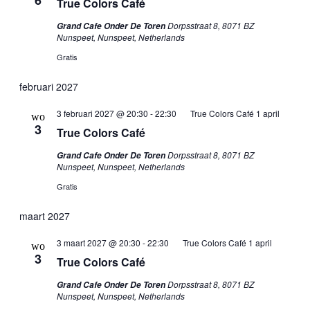
6
True Colors Café
Dorpsstraat 8, 8071 BZ
Grand Cafe Onder De Toren
Nunspeet, Nunspeet, Netherlands
Gratis
februari 2027
3 februari 2027 @ 20:30
-
22:30
True Colors Café 1 april
wo
3
True Colors Café
Dorpsstraat 8, 8071 BZ
Grand Cafe Onder De Toren
Nunspeet, Nunspeet, Netherlands
Gratis
maart 2027
3 maart 2027 @ 20:30
-
22:30
True Colors Café 1 april
wo
3
True Colors Café
Dorpsstraat 8, 8071 BZ
Grand Cafe Onder De Toren
Nunspeet, Nunspeet, Netherlands