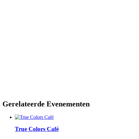
Gerelateerde Evenementen
True Colors Café