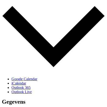
Google Calendar
iCalendar
Outlook 365
Outlook Live
Gegevens