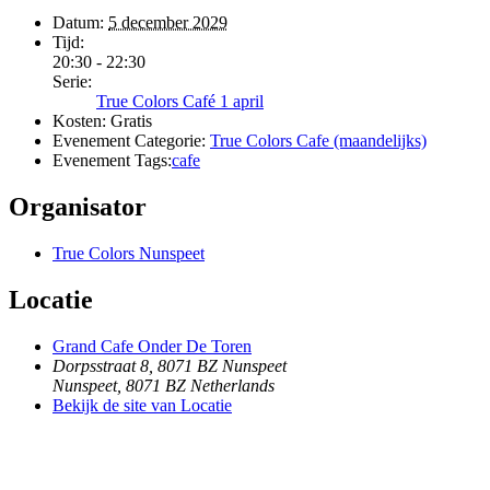
Datum:
5 december 2029
Tijd:
20:30 - 22:30
Serie:
True Colors Café 1 april
Kosten:
Gratis
Evenement Categorie:
True Colors Cafe (maandelijks)
Evenement Tags:
cafe
Organisator
True Colors Nunspeet
Locatie
Grand Cafe Onder De Toren
Dorpsstraat 8, 8071 BZ Nunspeet
Nunspeet
,
8071 BZ
Netherlands
Bekijk de site van Locatie