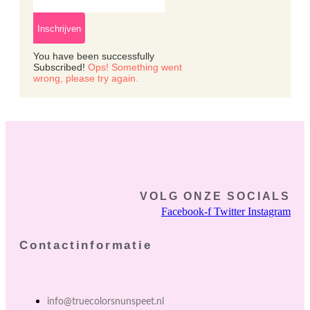
Inschrijven
You have been successfully
Subscribed!
Ops! Something went
wrong, please try again.
VOLG ONZE SOCIALS
Facebook-f
Twitter
Instagram
Contactinformatie
info@truecolorsnunspeet.nl