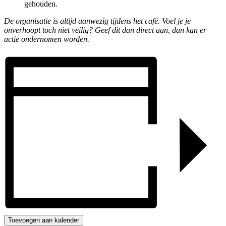
gehouden.
De organisatie is altijd aanwezig tijdens het café. Voel je je
onverhoopt toch niet veilig? Geef dit dan direct aan, dan kan er
actie ondernomen worden.
Toevoegen aan kalender