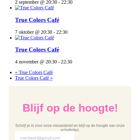
2 september @ 20:30
-
22:30
True Colors Café
7 oktober @ 20:30
-
22:30
True Colors Café
4 november @ 20:30
-
22:30
«
True Colors Café
True Colors Café
»
Blijf op de hoogte!
Schrijf je in voor onze nieuwsbrief en blijf op de hoogte van onze
activiteiten.