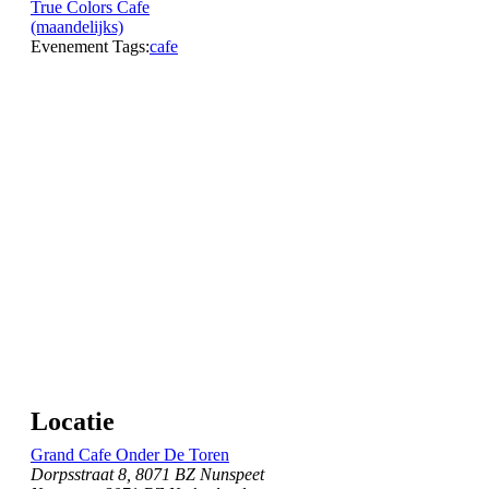
True Colors Cafe
(maandelijks)
Evenement Tags:
cafe
Locatie
Grand Cafe Onder De Toren
Dorpsstraat 8, 8071 BZ Nunspeet