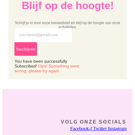
Blijf op de hoogte!
Schrijf je in voor onze nieuwsbrief en blijf op de hoogte van onze
activiteiten.
Inschrijven
You have been successfully
Subscribed!
Ops! Something went
wrong, please try again.
VOLG ONZE SOCIALS
Facebook-f
Twitter
Instagram