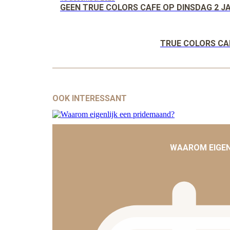
GEEN TRUE COLORS CAFE OP DINSDAG 2 JA
TRUE COLORS CAF
OOK INTERESSANT
WAAROM EIGEN