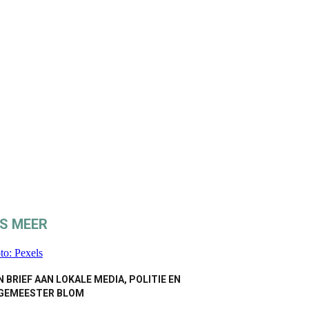
ES MEER
 BRIEF AAN LOKALE MEDIA, POLITIE EN
GEMEESTER BLOM