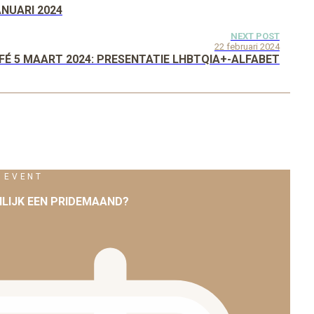
NUARI 2024
NEXT POST
22 februari 2024
É 5 MAART 2024: PRESENTATIE LHBTQIA+-ALFABET
EVENT
LIJK EEN PRIDEMAAND?