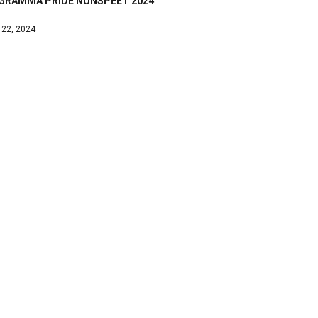
GRAMMA PRIDE NUNSPEET 2024
 22, 2024