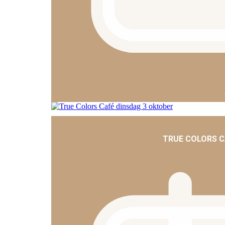
TRUE COLORS C