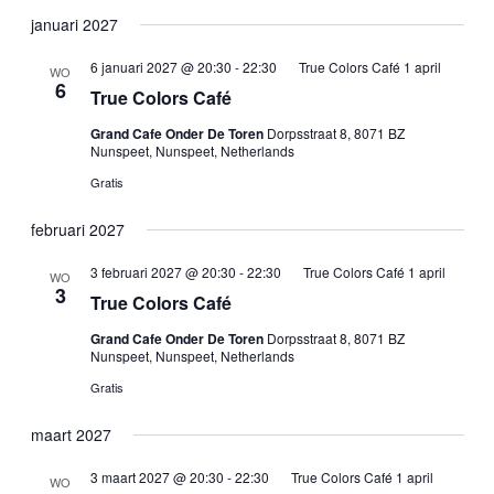
januari 2027
6 januari 2027 @ 20:30
-
22:30
True Colors Café 1 april
WO
6
True Colors Café
Grand Cafe Onder De Toren
Dorpsstraat 8, 8071 BZ
Nunspeet, Nunspeet, Netherlands
Gratis
februari 2027
3 februari 2027 @ 20:30
-
22:30
True Colors Café 1 april
WO
3
True Colors Café
Grand Cafe Onder De Toren
Dorpsstraat 8, 8071 BZ
Nunspeet, Nunspeet, Netherlands
Gratis
maart 2027
3 maart 2027 @ 20:30
-
22:30
True Colors Café 1 april
WO