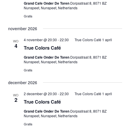
Grand Cafe Onder De Toren
Dorpsstraat 8, 8071 BZ
Nunspeet, Nunspeet, Netherlands
Gratis
november 2026
4 november @ 20:30
-
22:30
True Colors Café 1 april
WO
4
True Colors Café
Grand Cafe Onder De Toren
Dorpsstraat 8, 8071 BZ
Nunspeet, Nunspeet, Netherlands
Gratis
december 2026
2 december @ 20:30
-
22:30
True Colors Café 1 april
WO
2
True Colors Café
Grand Cafe Onder De Toren
Dorpsstraat 8, 8071 BZ
Nunspeet, Nunspeet, Netherlands
Gratis