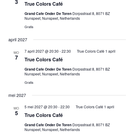
3
True Colors Café
Grand Cafe Onder De Toren
Dorpsstraat 8, 8071 BZ
Nunspeet, Nunspeet, Netherlands
Gratis
april 2027
7 april 2027 @ 20:30
-
22:30
True Colors Café 1 april
WO
7
True Colors Café
Grand Cafe Onder De Toren
Dorpsstraat 8, 8071 BZ
Nunspeet, Nunspeet, Netherlands
Gratis
mei 2027
5 mei 2027 @ 20:30
-
22:30
True Colors Café 1 april
WO
5
True Colors Café
Grand Cafe Onder De Toren
Dorpsstraat 8, 8071 BZ
Nunspeet, Nunspeet, Netherlands