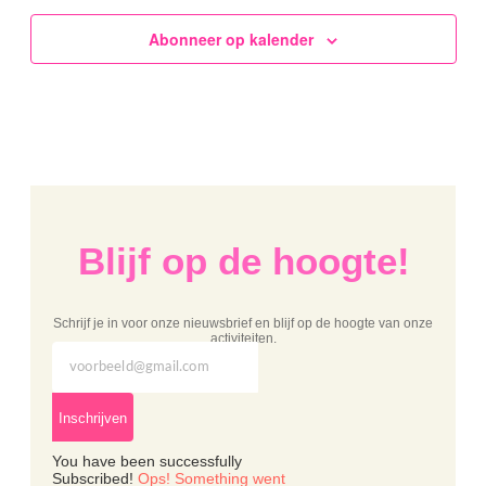
Abonneer op kalender
Blijf op de hoogte!
Schrijf je in voor onze nieuwsbrief en blijf op de hoogte van onze
activiteiten.
Inschrijven
You have been successfully
Subscribed!
Ops! Something went