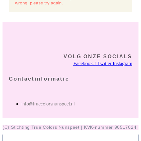
wrong, please try again.
VOLG ONZE SOCIALS
Facebook-f
Twitter
Instagram
Contactinformatie
info@truecolorsnunspeet.nl
(C) Stichting True Colors Nunspeet | KVK-nummer 90517024