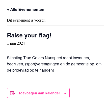
« Alle Evenementen
Dit evenement is voorbij.
Raise your flag!
1 juni 2024
Stichting True Colors Nunspeet roept inwoners,
bedrijven, (sport)verenigingen en de gemeente op, om
de pridevlag op te hangen!
Toevoegen aan kalender