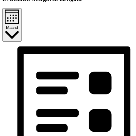
Maand