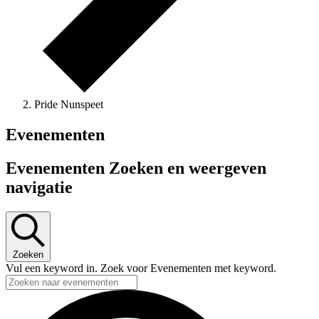
Pride Nunspeet
Evenementen
Evenementen Zoeken en weergeven
navigatie
Zoeken
Vul een keyword in. Zoek voor Evenementen met keyword.