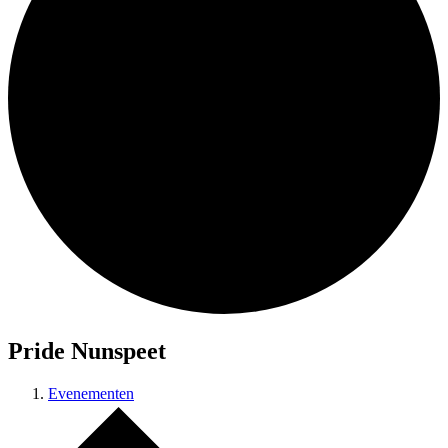
Pride Nunspeet
Evenementen