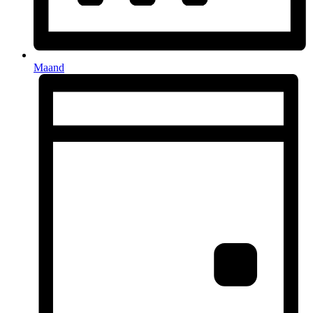
Maand