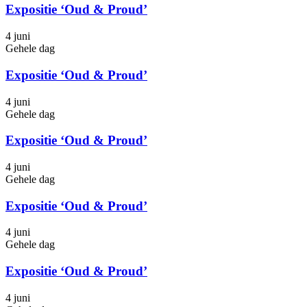
Expositie ‘Oud & Proud’
4 juni
Gehele dag
Expositie ‘Oud & Proud’
4 juni
Gehele dag
Expositie ‘Oud & Proud’
4 juni
Gehele dag
Expositie ‘Oud & Proud’
4 juni
Gehele dag
Expositie ‘Oud & Proud’
4 juni