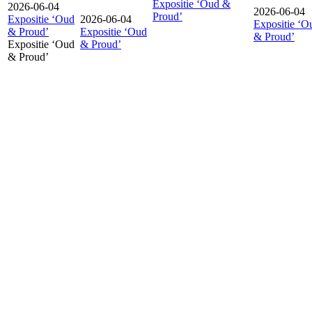
Expositie ‘Oud &
2026-06-04
2026-06-04
Proud’
Expositie ‘Oud
2026-06-04
Expositie ‘O
& Proud’
Expositie ‘Oud
& Proud’
Expositie ‘Oud
& Proud’
& Proud’