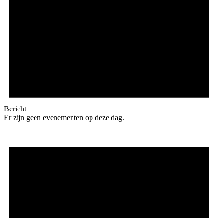
Bericht
Er zijn geen evenementen op deze dag.