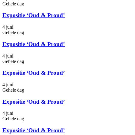
Gehele dag
Expositie ‘Oud & Proud’
4 juni
Gehele dag
Expositie ‘Oud & Proud’
4 juni
Gehele dag
Expositie ‘Oud & Proud’
4 juni
Gehele dag
Expositie ‘Oud & Proud’
4 juni
Gehele dag
Expositie ‘Oud & Proud’