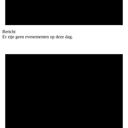
Bericht
Er zijn geen evenementen op deze dag.