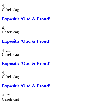
4 juni
Gehele dag
Expositie ‘Oud & Proud’
4 juni
Gehele dag
Expositie ‘Oud & Proud’
4 juni
Gehele dag
Expositie ‘Oud & Proud’
4 juni
Gehele dag
Expositie ‘Oud & Proud’
4 juni
Gehele dag