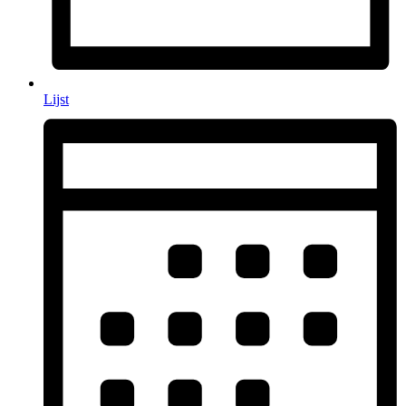
Lijst