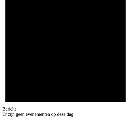
Bericht
Er zijn geen evenementen op deze dag.