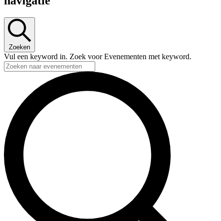
navigatie
Zoeken
Vul een keyword in. Zoek voor Evenementen met keyword.