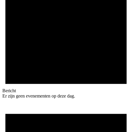
Bericht
Er zijn geen evenementen op deze dag.