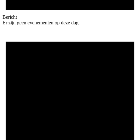
Bericht
Er zijn geen evenementen op deze dag.