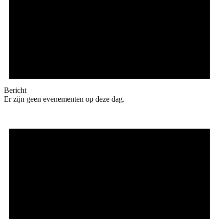
Bericht
Er zijn geen evenementen op deze dag.