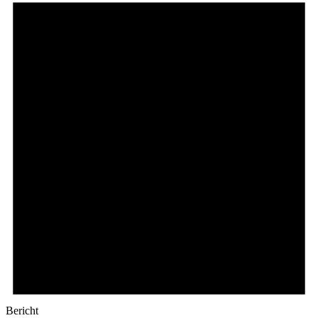
Bericht