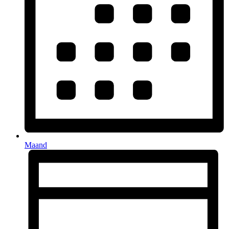
Maand