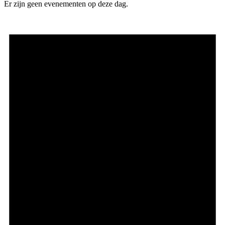
Er zijn geen evenementen op deze dag.