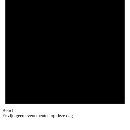
Bericht
Er zijn geen evenementen op deze dag.