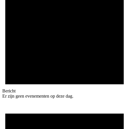
Bericht
Er zijn geen evenementen op deze dag.