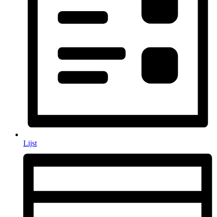
Lijst