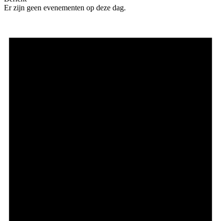
Er zijn geen evenementen op deze dag.