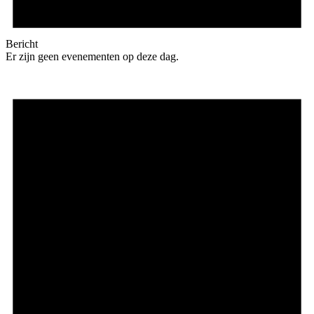
Bericht
Er zijn geen evenementen op deze dag.