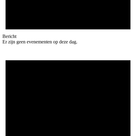
Bericht
Er zijn geen evenementen op deze dag.