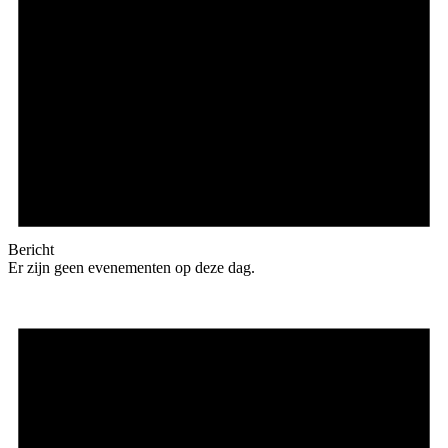
Bericht
Er zijn geen evenementen op deze dag.