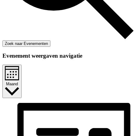
Zoek naar Evenementen
Evenement weergaven navigatie
Maand